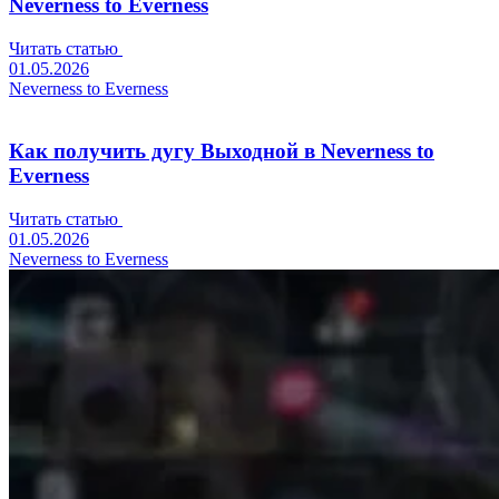
Neverness to Everness
Читать статью
01.05.2026
Neverness to Everness
Как получить дугу Выходной в Neverness to
Everness
Читать статью
01.05.2026
Neverness to Everness