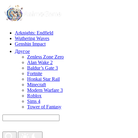
Arknights: Endfield
Wuthering Waves
Genshin Impact
Другое
Zenless Zone Zero
Alan Wake 2
Baldur’s Gate 3
Fortnite
Honkai Star Rail
Minecraft
Modern Warfare 3
Roblox
Sims 4
Tower of Fantasy