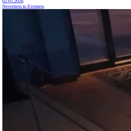
02.05.2026
Neverness to Everness