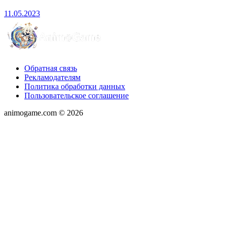
11.05.2023
Обратная связь
Рекламодателям
Политика обработки данных
Пользовательское соглашение
animogame.com © 2026