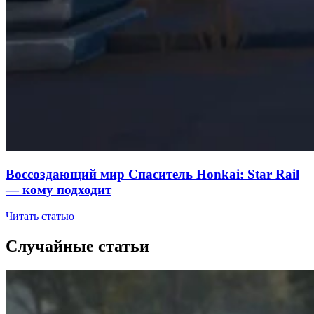
Воссоздающий мир Спаситель Honkai: Star Rail
— кому подходит
Читать статью
Случайные статьи