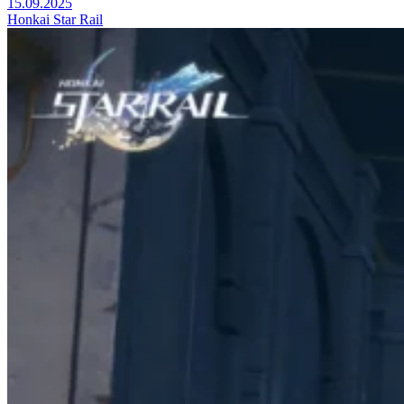
15.09.2025
Honkai Star Rail