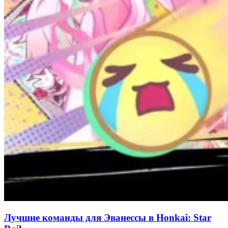
Лучшие команды для Эванессы в Honkai: Star