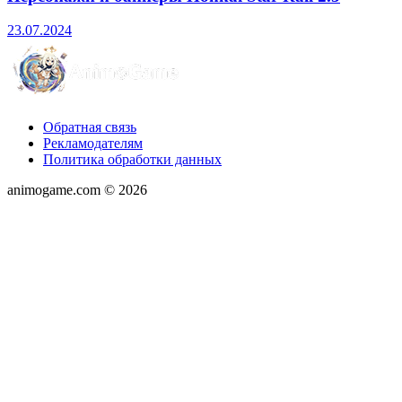
23.07.2024
Обратная связь
Рекламодателям
Политика обработки данных
animogame.com © 2026