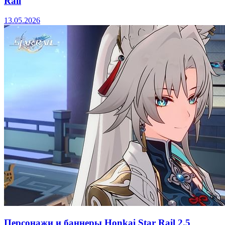
Rail
13.05.2026
Персонажи и баннеры Honkai Star Rail 2.5