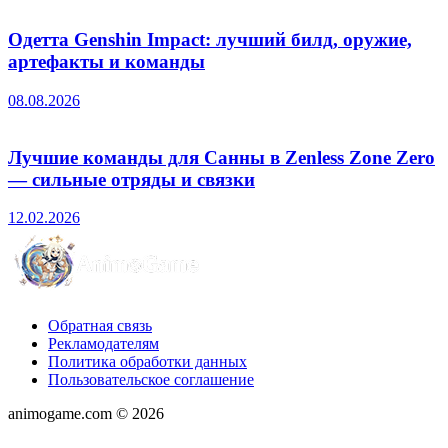
Одетта Genshin Impact: лучший билд, оружие,
артефакты и команды
08.08.2026
Лучшие команды для Санны в Zenless Zone Zero
— сильные отряды и связки
12.02.2026
Обратная связь
Рекламодателям
Политика обработки данных
Пользовательское соглашение
animogame.com © 2026