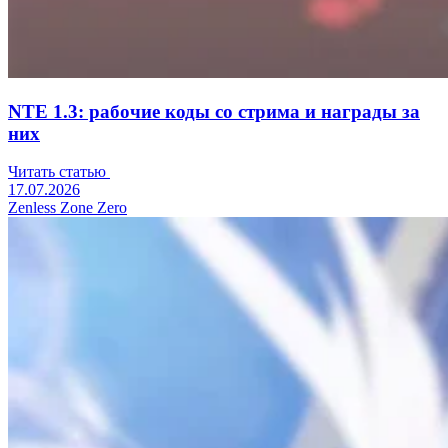
NTE 1.3: рабочие коды со стрима и награды за
них
Читать статью
17.07.2026
Zenless Zone Zero