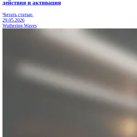
действия и активация
Читать статью
29.05.2026
Wuthering Waves