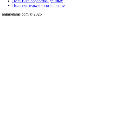
Политика обработки данных
Пользовательское соглашение
animogame.com © 2026