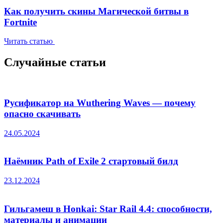
Как получить скины Магической битвы в
Fortnite
Читать статью
Случайные статьи
Русификатор на Wuthering Waves — почему
опасно скачивать
24.05.2024
Наёмник Path of Exile 2 стартовый билд
23.12.2024
Гильгамеш в Honkai: Star Rail 4.4: способности,
материалы и анимации