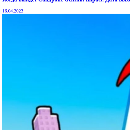
16.04.2023