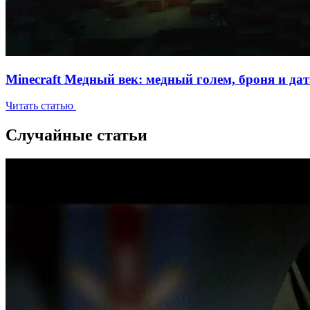
Minecraft Медный век: медный голем, броня и да
Читать статью
Случайные статьи