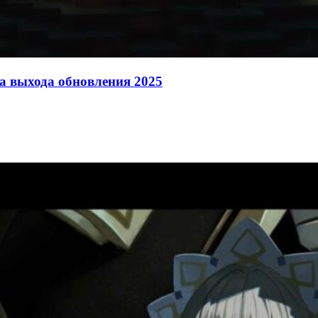
та выхода обновления 2025