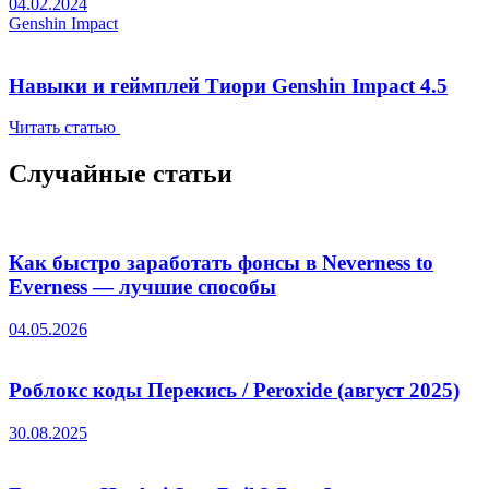
04.02.2024
Genshin Impact
Навыки и геймплей Тиори Genshin Impact 4.5
Читать статью
Случайные статьи
Как быстро заработать фонсы в Neverness to
Everness — лучшие способы
04.05.2026
Роблокс коды Перекись / Peroxide (август 2025)
30.08.2025