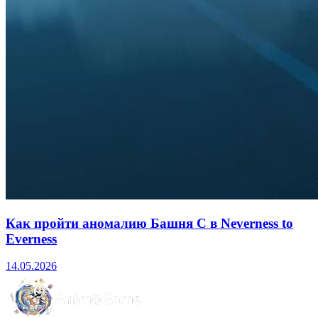
Как пройти аномалию Башня С в Neverness to
Everness
14.05.2026