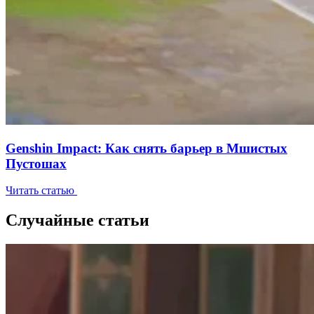
Genshin Impact: Как снять барьер в Мшистых
Пустошах
Читать статью
Случайные статьи