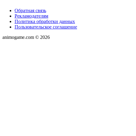
Обратная связь
Рекламодателям
Политика обработки данных
Пользовательское соглашение
animogame.com © 2026