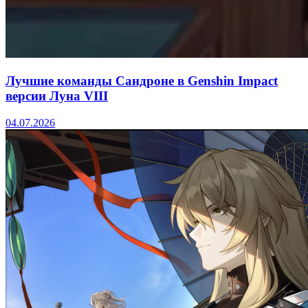
Лучшие команды Сандроне в Genshin Impact
версии Луна VIII
04.07.2026