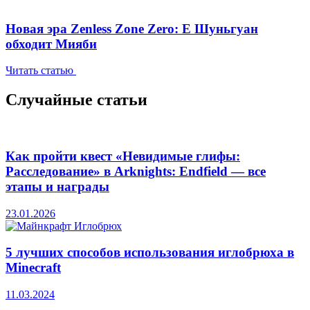
Новая эра Zenless Zone Zero: Е Шуньгуан
обходит Мияби
Читать статью
Случайные статьи
Как пройти квест «Невидимые глифы:
Расследование» в Arknights: Endfield — все
этапы и награды
23.01.2026
5 лучших способов использования иглобрюха в
Minecraft
11.03.2024