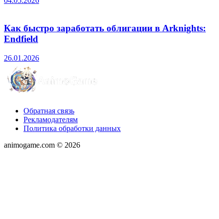
04.05.2026
Как быстро заработать облигации в Arknights:
Endfield
26.01.2026
Обратная связь
Рекламодателям
Политика обработки данных
animogame.com © 2026