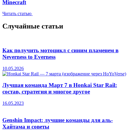
Minecraft
Читать статью
Случайные статьи
Как получить мотоцикл с синим пламенем в
Neverness to Everness
10.05.2026
Лучшая команда Март 7 в Honkai Star Rail:
состав, стратегия и многое другое
16.05.2023
Genshin Impact: лучшие команды для аль-
Хайтама и советы