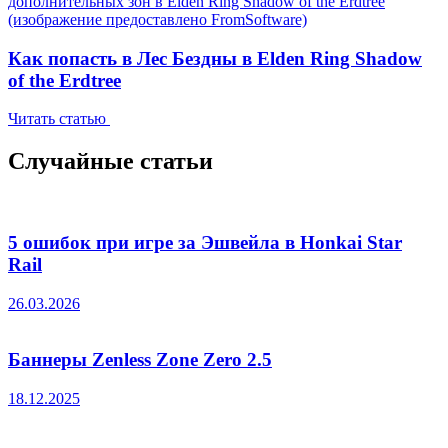
Как попасть в Лес Бездны в Elden Ring Shadow
of the Erdtree
Читать статью
Случайные статьи
5 ошибок при игре за Эшвейла в Honkai Star
Rail
26.03.2026
Баннеры Zenless Zone Zero 2.5
18.12.2025