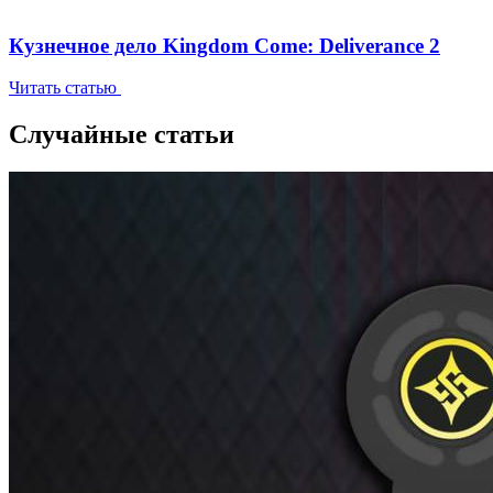
Кузнечное дело Kingdom Come: Deliverance 2
Читать статью
Случайные статьи