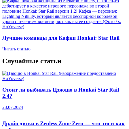
Лучшие команды для Кафки Honkai: Star Rail
Читать статью
Случайные статьи
Стоит ли выбивать Цзяоцю в Honkai Star Rail
2.4?
23.07.2024
Драйв диски в Zenless Zone Zero — что это и как