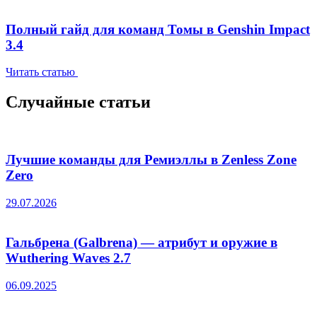
Полный гайд для команд Томы в Genshin Impact
3.4
Читать статью
Случайные статьи
Лучшие команды для Ремиэллы в Zenless Zone
Zero
29.07.2026
Гальбрена (Galbrena) — атрибут и оружие в
Wuthering Waves 2.7
06.09.2025