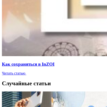
Как сохраняться в InZOI
Читать статью
Случайные статьи