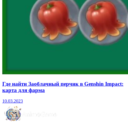
Где найти Заоблачный перчик в Genshin Impact:
карта для фарма
10.03.2023