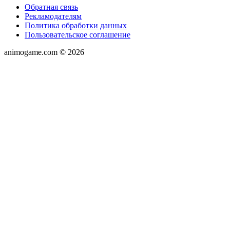
Обратная связь
Рекламодателям
Политика обработки данных
Пользовательское соглашение
animogame.com © 2026