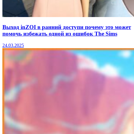
Выход inZOI в ранний доступи почему это может
помочь избежать одной из ошибок The Sims
24.03.2025