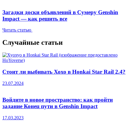
Загадки доски объявлений в Сумеру Genshin
Impact — как решить все
Читать статью
Случайные статьи
Стоит ли выбивать Хохо в Honkai Star Rail 2.4?
23.07.2024
Войдите в новое пространство: как пройти
задание Конец пути в Genshin Impact
17.03.2023