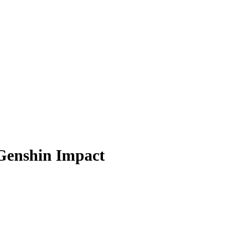
Genshin Impact