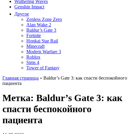
Wuthering Waves
Genshin Impact
Другое
Zenless Zone Zero
Alan Wake 2
Baldur’s Gate 3
Fortnite
Honkai Star Rail
Minecraft
Modern Warfare 3
Roblox
Sims 4
Tower of Fantasy
Главная страница
»
Baldur’s Gate 3: как спасти беспокойного
пациента
Метка:
Baldur’s Gate 3: как
спасти беспокойного
пациента