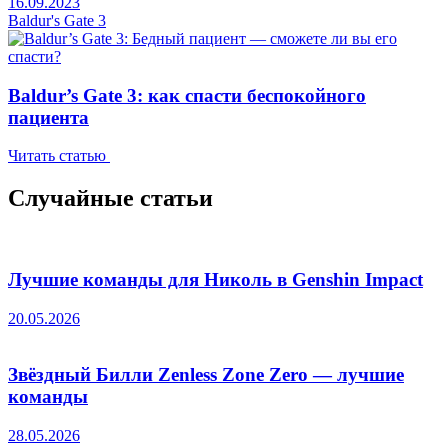
16.09.2023
Baldur's Gate 3
Baldur’s Gate 3: как спасти беспокойного
пациента
Читать статью
Случайные статьи
Лучшие команды для Николь в Genshin Impact
20.05.2026
Звёздный Билли Zenless Zone Zero — лучшие
команды
28.05.2026