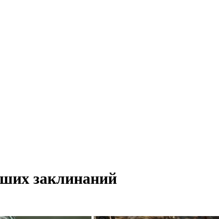
учших заклинаний