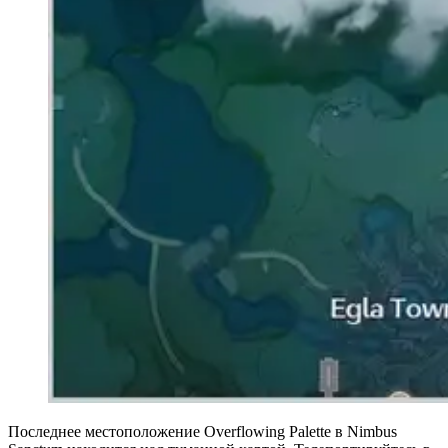
Последнее местоположение Overflowing Palette
в Nimbus