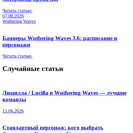
Читать статью
07.08.2026
Wuthering Waves
Баннеры Wuthering Waves 3.6: расписание и
персонажи
Читать статью
Случайные статьи
Люцилла / Lucilla в Wuthering Waves — лучшие
команды
13.06.2026
Стандартный персонаж: кого выбрать