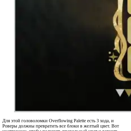
Для этой головоломки Overflowing Palette есть 3 хода, и
Роверы должны превратить все блоки в желтый цвет. Вот