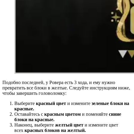
Подобно последней, у Ровера есть 3 хода, и ему нужно
превратить все блоки в желтые. Следуйте инструкциям ниже,
чтобы завершить головоломку:
Выберите
красный цвет
и измените
зеленые блоки на
красные.
Оставайтесь с
красным цветом
и поменяйте
синие
блоки на красные.
Наконец, выберите
желтый цвет
и измените цвет
всех
красных блоков на желтый.