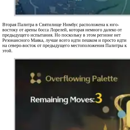
Вторая Палитра в Святилище Нимбус
расположена к юго-
востоку от арены босса Лорелей, которая немного далеко от
предыдущего испытания. Но поскольку в этом регионе нет
Резонансного Маяка, лучше всего идти пешком и просто идти
на северо-восток от предыдущего местоположения Палитры к
этой.