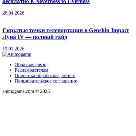
бесплатно в Neverness to Everness
26.04.2026
Скрытые точки телепортации в Genshin Impact
Луна IV — полный гайд
19.01.2026
Обратная связь
Рекламодателям
Политика обработки данных
Пользовательское соглашение
animogame.com © 2026