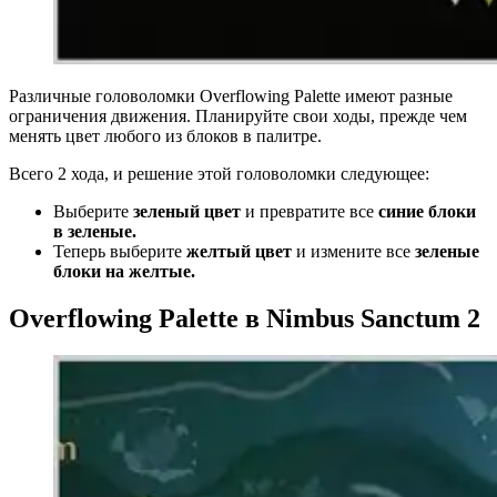
Различные головоломки Overflowing Palette имеют разные
ограничения движения. Планируйте свои ходы, прежде чем
менять цвет любого из блоков в палитре.
Всего 2 хода, и решение этой головоломки следующее:
Выберите
зеленый цвет
и превратите все
синие блоки
в зеленые.
Теперь выберите
желтый цвет
и измените все
зеленые
блоки на желтые.
Overflowing Palette в Nimbus Sanctum 2