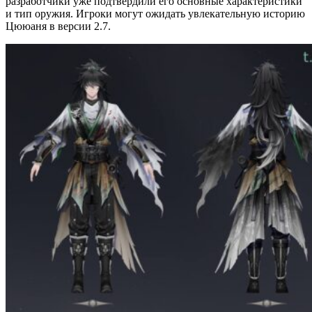
разработчики уже подтвердили его основные характеристики
и тип оружия. Игроки могут ожидать увлекательную историю
Цююаня в версии 2.7.