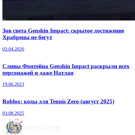
Зов света Genshin Impact: скрытое достижение
Храбрецы не бегут
03.04.2026
Сливы Фонтейна Genshin Impact раскрыли всех
персонажей и даже Натлан
19.06.2023
Roblox: коды для Tennis Zero (август 2025)
03.08.2025