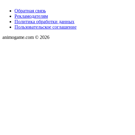
Обратная связь
Рекламодателям
Политика обработки данных
Пользовательское соглашение
animogame.com © 2026