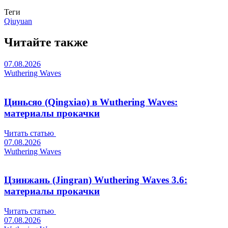
Теги
Qiuyuan
Читайте также
07.08.2026
Wuthering Waves
Циньсяо (Qingxiao) в Wuthering Waves:
материалы прокачки
Читать статью
07.08.2026
Wuthering Waves
Цзинжань (Jingran) Wuthering Waves 3.6:
материалы прокачки
Читать статью
07.08.2026