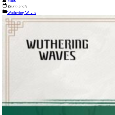
Shiro
06.09.2025
Wuthering Waves