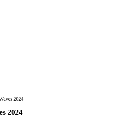
Waves 2024
es 2024