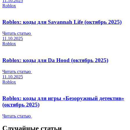
11.10.2025
Roblox
Roblox: коды для Savannah Life (октябрь 2025)
Читать статью
11.10.2025
Roblox
Roblox: коды для Da Hood (октябрь 2025)
Читать статью
11.10.2025
Roblox
Roblox: коды для игры «Безоружный детектив»
(октябрь 2025)
Читать статью
Случайные статьи