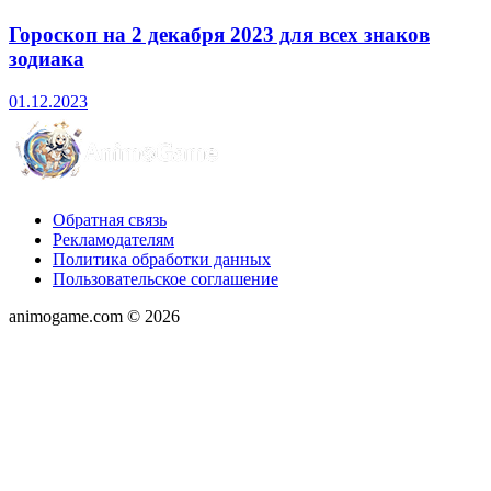
Гороскоп на 2 декабря 2023 для всех знаков
зодиака
01.12.2023
Обратная связь
Рекламодателям
Политика обработки данных
Пользовательское соглашение
animogame.com © 2026