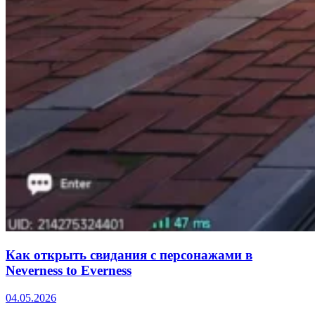
Как открыть свидания с персонажами в
Neverness to Everness
04.05.2026