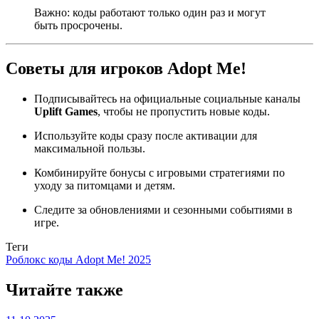
Важно: коды работают только один раз и могут
быть просрочены.
Советы для игроков Adopt Me!
Подписывайтесь на официальные социальные каналы
Uplift Games
, чтобы не пропустить новые коды.
Используйте коды сразу после активации для
максимальной пользы.
Комбинируйте бонусы с игровыми стратегиями по
уходу за питомцами и детям.
Следите за обновлениями и сезонными событиями в
игре.
Теги
Роблокс коды Adopt Me! 2025
Читайте также