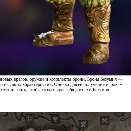
новых врагов, оружие и комплекты брони. Броня Безумия —
 и высоких характеристик. Однако для её получения игрокам
нужно знать, чтобы создать для себя доспехи Безумия.