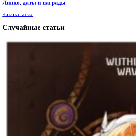
Линко, даты и награды
Читать статью
Случайные статьи