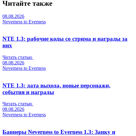
Читайте также
08.08.2026
Neverness to Everness
NTE 1.3: рабочие коды со стрима и награды за
них
Читать статью
08.08.2026
Neverness to Everness
NTE 1.3: дата выхода, новые персонажи,
события и награды
Читать статью
08.08.2026
Neverness to Everness
Баннеры Neverness to Everness 1.3: Занку и