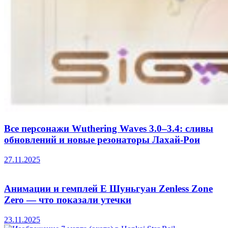
Все персонажи Wuthering Waves 3.0–3.4: сливы
обновлений и новые резонаторы Лахай-Рои
27.11.2025
Анимации и гемплей Е Шуньгуан Zenless Zone
Zero — что показали утечки
23.11.2025