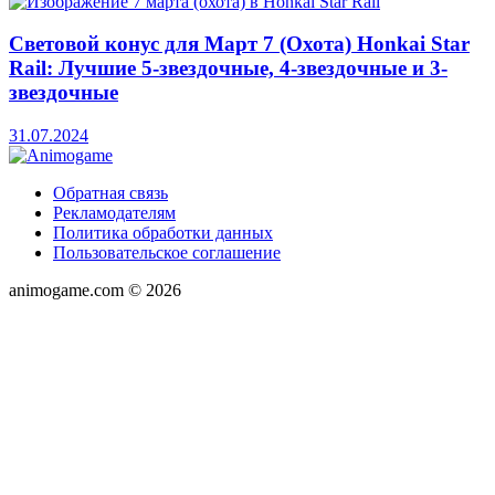
Световой конус для Март 7 (Охота) Honkai Star
Rail: Лучшие 5-звездочные, 4-звездочные и 3-
звездочные
31.07.2024
Обратная связь
Рекламодателям
Политика обработки данных
Пользовательское соглашение
animogame.com © 2026