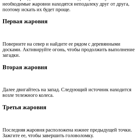
необходимые жаровни находятся неподалеку друг от друга,
поэтому искать их будет проще.
Первая жаровня
Поверните на север и найдите ее рядом с деревянными
досками. Активируйте огонь, чтобы продолжить выполнение
загадки.
Вторая жаровня
Далее двигайтесь на запад. Следующий источник находится
возле тележного колеса.
Третья жаровня
Последняя жаровня расположена южнее предыдущей точки.
Зажгите ее, чтобы завершить головоломку.