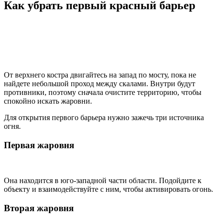
Как убрать первый красный барьер
От верхнего костра двигайтесь на запад по мосту, пока не
найдете небольшой проход между скалами. Внутри будут
противники, поэтому сначала очистите территорию, чтобы
спокойно искать жаровни.
Для открытия первого барьера нужно зажечь три источника
огня.
Первая жаровня
Она находится в юго-западной части области. Подойдите к
объекту и взаимодействуйте с ним, чтобы активировать огонь.
Вторая жаровня