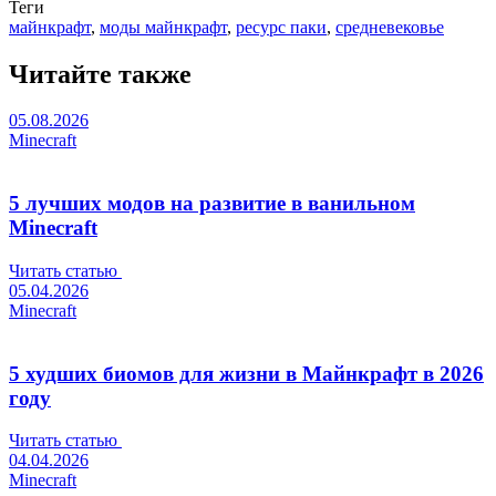
Теги
майнкрафт
,
моды майнкрафт
,
ресурс паки
,
средневековье
Читайте также
05.08.2026
Minecraft
5 лучших модов на развитие в ванильном
Minecraft
Читать статью
05.04.2026
Minecraft
5 худших биомов для жизни в Майнкрафт в 2026
году
Читать статью
04.04.2026
Minecraft