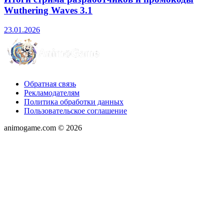
Wuthering Waves 3.1
23.01.2026
Обратная связь
Рекламодателям
Политика обработки данных
Пользовательское соглашение
animogame.com © 2026