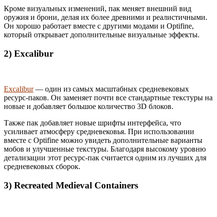
Кроме визуальных изменений, пак меняет внешний вид
оружия и брони, делая их более древними и реалистичными.
Он хорошо работает вместе с другими модами и Optifine,
который открывает дополнительные визуальные эффекты.
2) Excalibur
Excalibur
— один из самых масштабных средневековых
ресурс-паков. Он заменяет почти все стандартные текстуры на
новые и добавляет большое количество 3D блоков.
Также пак добавляет новые шрифты интерфейса, что
усиливает атмосферу средневековья. При использовании
вместе с Optifine можно увидеть дополнительные варианты
мобов и улучшенные текстуры. Благодаря высокому уровню
детализации этот ресурс-пак считается одним из лучших для
средневековых сборок.
3) Recreated Medieval Containers