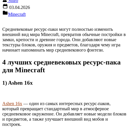
Shiro
03.04.2026
Minecraft
Средневековые ресурс-паки могут полностью изменить
внешний вид мира Minecraft, превратив обычные постройки в
замки, крепости и древние города. Они добавляют новые
текстуры блоков, оружия и предметов, благодаря чему игра
начинает напоминать мир средневекового фэнтези.
4 лучших средневековых ресурс-пака
для Minecraft
1) Ashen 16x
Ashen 16x
— один из самых интересных ресурс-паков,
который превращает стандартный мир в атмосферное
средневековое окружение. Он добавляет новые модели блоков
и предметов, а также улучшает внешний вид мобов и
построек.