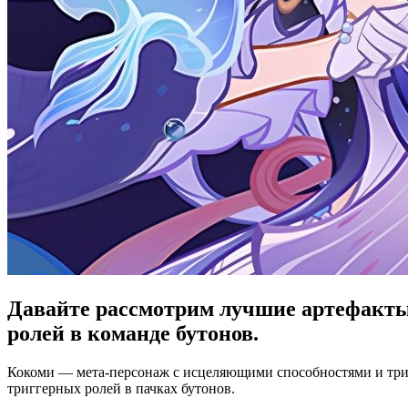
Давайте рассмотрим лучшие артефакты 
ролей в команде бутонов.
Кокоми — мета-персонаж с исцеляющими способностями и тригг
триггерных ролей в пачках бутонов.