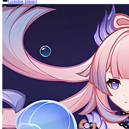
Genshin Impact