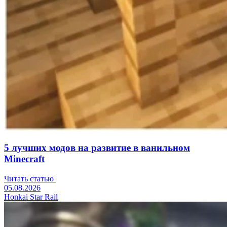
5 лучших модов на развитие в ванильном
Minecraft
Читать статью
05.08.2026
Honkai Star Rail