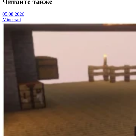
Читайте также
05.08.2026
Minecraft