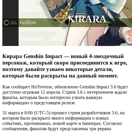
Кирара Genshin Impact — новый 4-звездочный
персонаж, который скоро присоединится к игре,
поэтому давайте узнаем некоторые детали,
которые были раскрыты на данный момент.
Как сообщает HoYoverse, обновление Genshin Impact 3.6 будет
доступно игрокам 12 апреля. Стрим 3.6 с нетерпением ждали
фанаты, которым было интересно узнать важную
информацию о предстоящем релизе.
31 марта в 8:00 (UTC-5) прошел стрим разработчиков 3.6, на
котором было раскрыто много информации о новых
событиях, противниках, новой карте и баннерах. Согласно
сообщениям, фанатам будут представлены три рерана