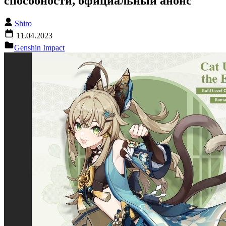
способности, официальный анонс
Shiro
11.04.2023
Genshin Impact