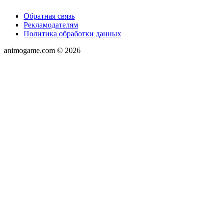
Обратная связь
Рекламодателям
Политика обработки данных
animogame.com © 2026