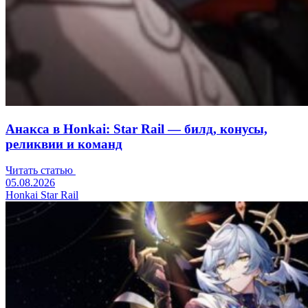
Анакса в Honkai: Star Rail — билд, конусы,
реликвии и команд
Читать статью
05.08.2026
Honkai Star Rail