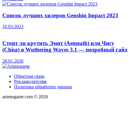
Список лучших хилеров Genshin Impact 2023
10.03.2023
Стоит ли крутить Эмит (Aemeath) или Чису
(Chisa) в Wuthering Waves 3.1 — подробный гайд
28.01.2026
Обратная связь
Рекламодателям
Политика обработки данных
animogame.com © 2026