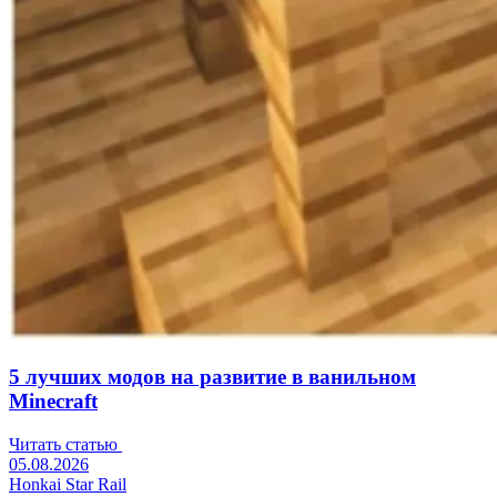
5 лучших модов на развитие в ванильном
Minecraft
Читать статью
05.08.2026
Honkai Star Rail