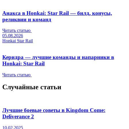
Анакса в Honkai: Star Rail — билд, конусы,
реликвии и команд
Читать статью
05.08.2026
Honkai Star Rail
Керидра — лучшие команды и напарники в
Honkai: Star Rail
Читать статью
Случайные статьи
Лучшие боевые советы в Kingdom Come:
Deliverance 2
10.02.2025