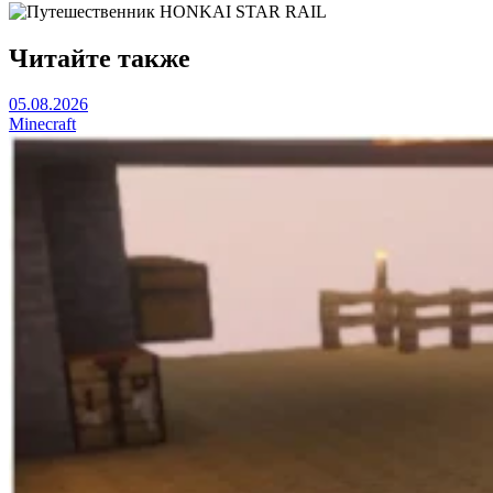
Читайте также
05.08.2026
Minecraft