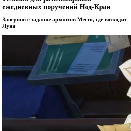
ежедневных поручений Нод-Края
Завершите задание архонтов Место, где восходит
Луна