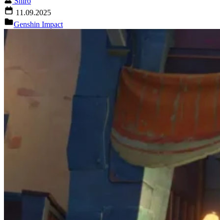
Shiro
11.09.2025
Genshin Impact