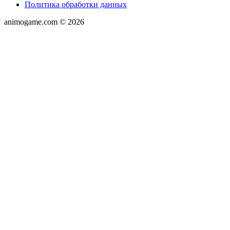
Политика обработки данных
animogame.com © 2026