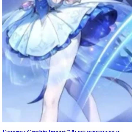
Баннеры Genshin Impact 7.0: все персонажи и