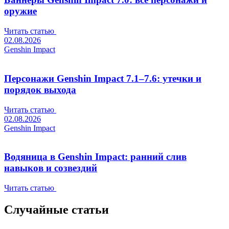
оружие
Читать статью
02.08.2026
Genshin Impact
Персонажи Genshin Impact 7.1–7.6: утечки и
порядок выхода
Читать статью
02.08.2026
Genshin Impact
Водяница в Genshin Impact: ранний слив
навыков и созвездий
Читать статью
Случайные статьи