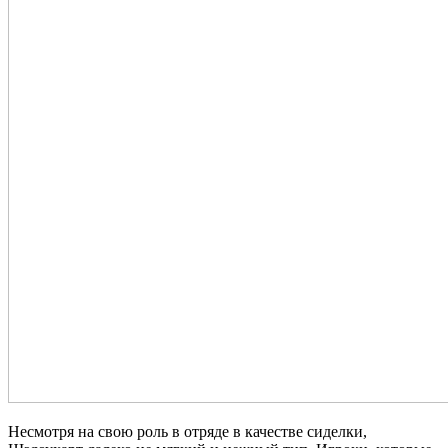
Несмотря на свою роль в отряде в качестве сиделки,