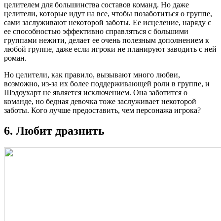
целителем для большинства составов команд. Но даже
целители, которые идут на все, чтобы позаботиться о группе,
сами заслуживают некоторой заботы. Ее исцеление, наряду с
ее способностью эффективно справляться с большими
группами нежити, делает ее очень полезным дополнением к
любой группе, даже если игроки не планируют заводить с ней
роман.
Но целители, как правило, вызывают много любви,
возможно, из-за их более поддерживающей роли в группе, и
Шэдоухарт не является исключением. Она заботится о
команде, но бедная девочка тоже заслуживает некоторой
заботы. Кого лучше предоставить, чем персонажа игрока?
6. Любит дразнить