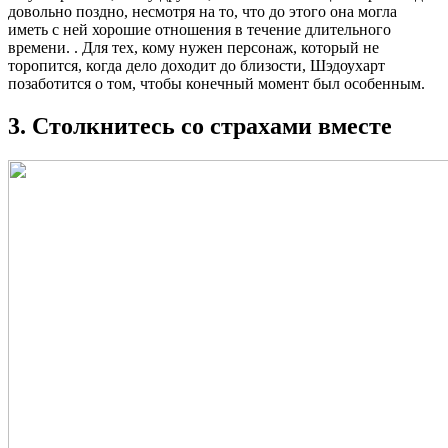
довольно поздно, несмотря на то, что до этого она могла
иметь с ней хорошие отношения в течение длительного
времени. . Для тех, кому нужен персонаж, который не
торопится, когда дело доходит до близости, Шэдоухарт
позаботится о том, чтобы конечный момент был особенным.
3. Столкнитесь со страхами вместе