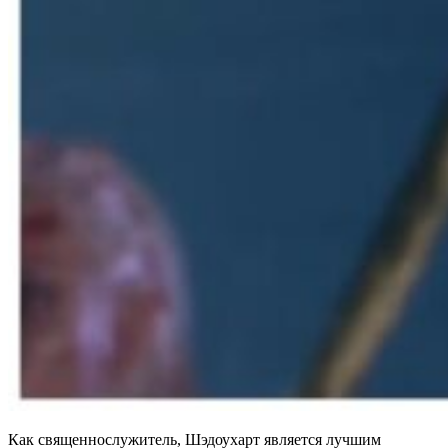
Как священнослужитель, Шэдоухарт является лучшим