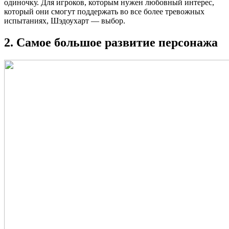
одиночку. Для игроков, которым нужен любовный интерес,
который они смогут поддержать во все более тревожных
испытаниях, Шэдоухарт — выбор.
2. Самое большое развитие персонажа