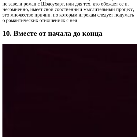
не завели роман с Шэдоухарт, или для тех, кто обожает ее и,
несомненно, имеет свой собственный мыслительный процесс,
это множество причин, по которым игрокам следует подумать
о романтических отношениях с ней.
10. Вместе от начала до конца