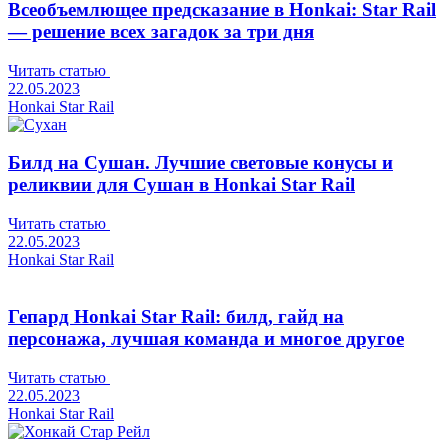
Всеобъемлющее предсказание в Honkai: Star Rail
— решение всех загадок за три дня
Читать статью
22.05.2023
Honkai Star Rail
Билд на Сушан. Лучшие световые конусы и
реликвии для Сушан в Honkai Star Rail
Читать статью
22.05.2023
Honkai Star Rail
Гепард Honkai Star Rail: билд, гайд на
персонажа, лучшая команда и многое другое
Читать статью
22.05.2023
Honkai Star Rail