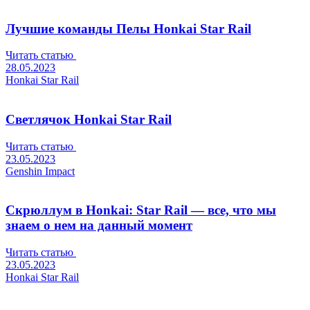
Лучшие команды Пелы Honkai Star Rail
Читать статью
28.05.2023
Honkai Star Rail
Светлячок Honkai Star Rail
Читать статью
23.05.2023
Genshin Impact
Скрюллум в Honkai: Star Rail — все, что мы
знаем о нем на данный момент
Читать статью
23.05.2023
Honkai Star Rail