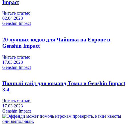
Impact
Читать статью
02.04.2023
Genshin Impact
20 лучших кодов для Чайника на Европе в
Genshin Impact
Читать статью
17.03.2023
Genshin Impact
Полный гайд для команд Томы в Genshin Impact
3.4
Читать статью
17.03.2023
Genshin Impact