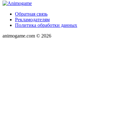
Обратная связь
Рекламодателям
Политика обработки данных
animogame.com © 2026