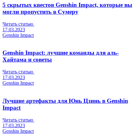
5 скрытых квестов Genshin Impact, которые вы
могли пропустить в Сумеру
Читать статью
17.03.2023
Genshin Impact
Genshin Impact: лучшие команды для аль-
Хайтама и советы
Читать статью
17.03.2023
Genshin Impact
Лучшие артефакты для Юнь Цзинь в Genshin
Impact
Читать статью
17.03.2023
Genshin Impact