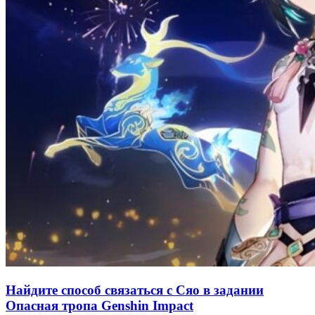
Найдите способ связаться с Сяо в задании
Опасная тропа Genshin Impact