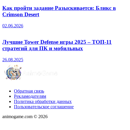
Как пройти задание Разыскивается: Бликс в
Crimson Desert
02.06.2026
Лучшие Tower Defense игры 2025 – ТОП-11
стратегий для ПК и мобильных
26.08.2025
Обратная связь
Рекламодателям
Политика обработки данных
Пользовательское соглашение
animogame.com © 2026