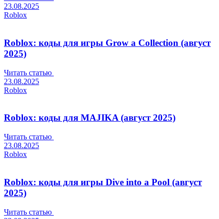
23.08.2025
Roblox
Roblox: коды для игры Grow a Collection (август
2025)
Читать статью
23.08.2025
Roblox
Roblox: коды для MAJIKA (август 2025)
Читать статью
23.08.2025
Roblox
Roblox: коды для игры Dive into a Pool (август
2025)
Читать статью