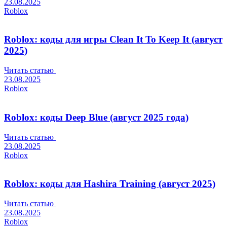
23.08.2025
Roblox
Roblox: коды для игры Clean It To Keep It (август
2025)
Читать статью
23.08.2025
Roblox
Roblox: коды Deep Blue (август 2025 года)
Читать статью
23.08.2025
Roblox
Roblox: коды для Hashira Training (август 2025)
Читать статью
23.08.2025
Roblox